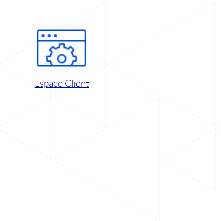
Espace Client