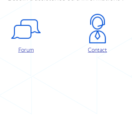
Forum
Contact