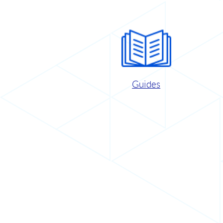
Guides