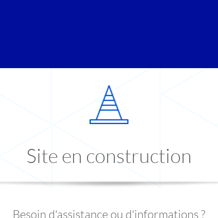
Site en construction
Besoin d'assistance ou d'informations ?